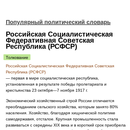
Популярный политический словарь
Российская Социалистическая
Федеративная Советская
Республика (РСФСР)
Толкование
Российская Социалистическая Федеративная Советская
Республика (РСФСР)
— первая в мире социалистическая республика,
установленная в результате победы пролетариата и
крестьянства 23 октября—7 ноября 1917 г.
Экономический хозяйственный строй России отличается
преобладанием сельского хозяйства, которым занято 80%
населения. Хозяйство, благодаря хищнической политике
самодержавия, отсталое. Крупная промышленность стала
развиваться с середины XIX века и в короткий срок приобрела