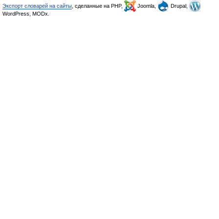
Экспорт словарей на сайты
, сделанные на PHP,
Joomla,
Drupal,
WordPress, MODx.