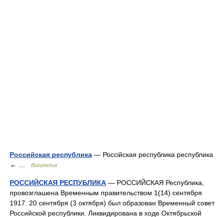
Российская республика
— Россійская республика республика
← …
Википедия
РОССИЙСКАЯ РЕСПУБЛИКА
— РОССИЙСКАЯ Республика,
провозглашена Временным правительством 1(14) сентября
1917. 20 сентября (3 октября) был образован Временный совет
Российской республики. Ликвидирована в ходе Октябрьской