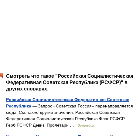
Смотреть что такое "Российская Социалистическая
Федеративная Советская Республика (РСФСР)" в
других словарях:
Российская Социалистическая Федеративная Советская
Республика
— Запрос «Советская Россия» перенаправляется
сюда. Cм. также другие значения. Российская Советская
Федеративная Социалистическая Республика Флаг РСФСР
Герб РСФСР Девиз: Пролетари …
Википедия